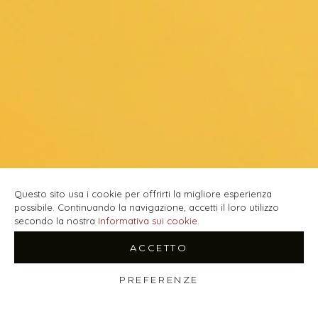
Questo sito usa i cookie per offrirti la migliore esperienza
possibile. Continuando la navigazione, accetti il loro utilizzo
secondo la nostra
Informativa sui cookie
.
ACCETTO
PREFERENZE
Shop
Filtri
Wishlist