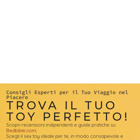
Consigli Esperti per il Tuo Viaggio nel
Piacere
TROVA IL TUO
TOY PERFETTO!
Scopri recensioni indipendenti e guide pratiche su
Bedbible.com
.
Scegli il sex toy ideale per te, in modo consapevole e