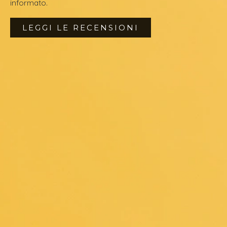
informato.
LEGGI LE RECENSIONI