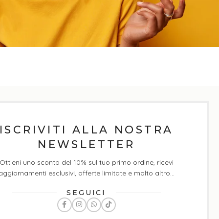
ISCRIVITI ALLA NOSTRA
NEWSLETTER
Ottieni uno sconto del 10% sul tuo primo ordine, ricevi
aggiornamenti esclusivi, offerte limitate e molto altro...
SEGUICI