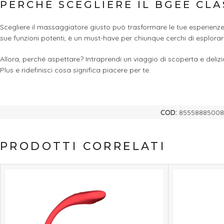
PERCHÉ SCEGLIERE IL BGEE CLA
Scegliere il massaggiatore giusto può trasformare le tue esperienze 
sue funzioni potenti, è un must-have per chiunque cerchi di esplorar
Allora, perché aspettare? Intraprendi un viaggio di scoperta e delizia
Plus e ridefinisci cosa significa piacere per te.
COD:
85558885008
PRODOTTI CORRELATI