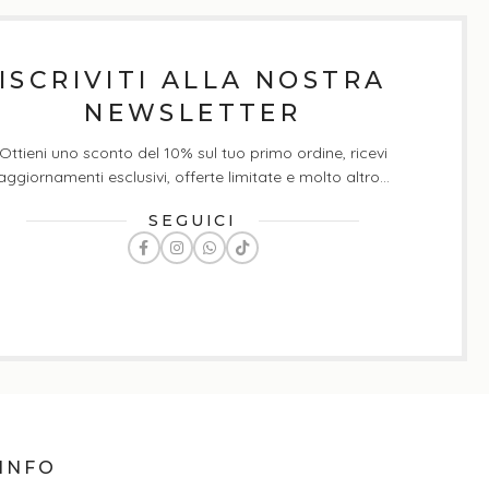
ISCRIVITI ALLA NOSTRA
NEWSLETTER
Ottieni uno sconto del 10% sul tuo primo ordine, ricevi
aggiornamenti esclusivi, offerte limitate e molto altro...
SEGUICI
INFO