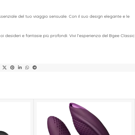
senziale del tuo viaggio sensuale. Con il suo design elegante e le
oi desideri e fantasie più profondi. Vivi l’esperienza del Bgee Classic