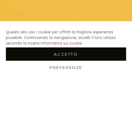
Questo sito usa i cookie per offrirti la migliore esperienza
possibile. Continuando la navigazione, accetti il loro utilizzo
secondo la nostra
Informativa sui cookie
.
ACCETTO
PREFERENZE
Shop
Wishlist