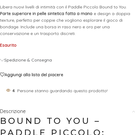
Libera nuovi livelli di intimità con il Paddle Piccolo Bound to You.
Parte superiore in pelle sintetica fatta a mano
e design a doppia
texture, perfetto per coppie che vogliono esplorare il gioco di
bondage. Include una borsa in raso nero e oro per una
conservazione e un trasporto discreti.
Esaurito
Spedizione & Consegna
Aggiungi alla lista del piacere
4
Persone stanno guardando questo prodotto!
Descrizione
BOUND TO YOU –
PADDLE PICCOLO: