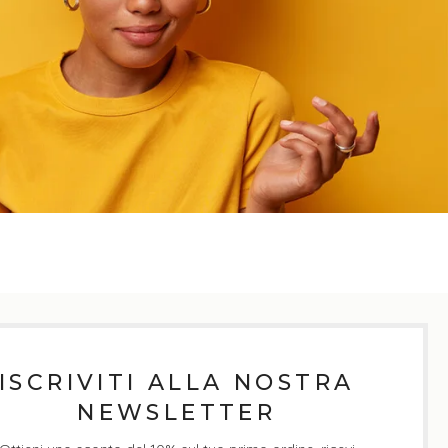
ISCRIVITI ALLA NOSTRA
NEWSLETTER