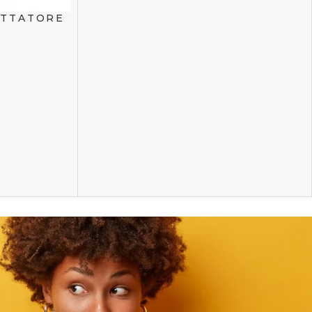
ATTATORE