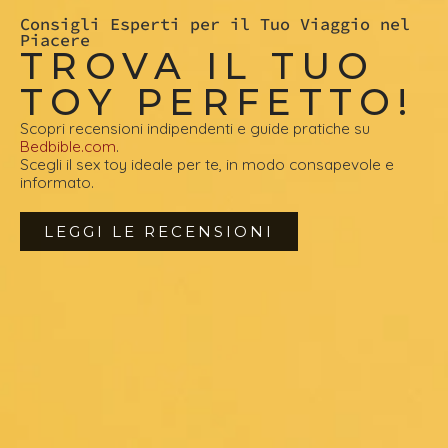
Consigli Esperti per il Tuo Viaggio nel
Piacere
TROVA IL TUO
TOY PERFETTO!
Scopri recensioni indipendenti e guide pratiche su
Bedbible.com
.
Scegli il sex toy ideale per te, in modo consapevole e
informato.
LEGGI LE RECENSIONI