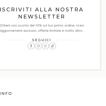
ISCRIVITI ALLA NOSTRA
NEWSLETTER
Ottieni uno sconto del 10% sul tuo primo ordine, ricevi
aggiornamenti esclusivi, offerte limitate e molto altro...
SEGUICI
INFO