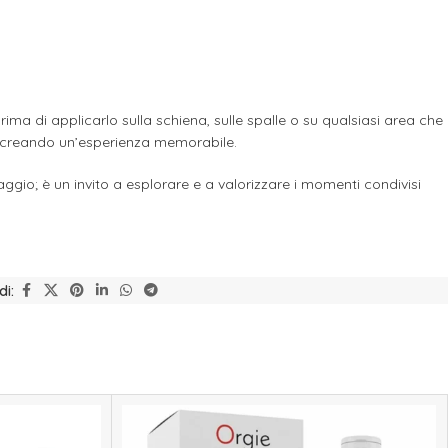
a di applicarlo sulla schiena, sulle spalle o su qualsiasi area che
e, creando un’esperienza memorabile.
saggio; è un invito a esplorare e a valorizzare i momenti condivisi
di: