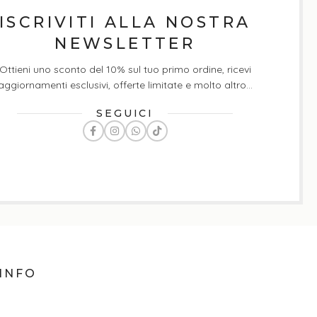
ISCRIVITI ALLA NOSTRA
NEWSLETTER
Ottieni uno sconto del 10% sul tuo primo ordine, ricevi
aggiornamenti esclusivi, offerte limitate e molto altro...
SEGUICI
INFO