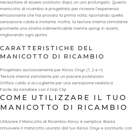
necessitare di essere sostituito dopo un uso prolungato. Questo
manicotto di ricambio è progettato per ricreare l’esperienza
emozionante che hai provato la prima volta, riportando quella
sensazione calda e invitante. Inoltre, la texture interna stimolante
promette una stretta indimenticabile mentre spingi in avanti,
migliorando ogni spinta.
CARATTERISTICHE DEL
MANICOTTO DI RICAMBIO
Progettato esclusivamente per Kiiroo Onyx (1, 2 e +)
Texture interna stimolante per un piacere potenziato
Orifizio caldo e accogliente per una sensazione realistica
Facile da installare con il Grip Clip
COME UTILIZZARE IL TUO
MANICOTTO DI RICAMBIO
Utilizzare il Manicotto di Ricambio Kiiroo è semplice. Basta
rimuovere il manicotto usurato dal tuo Kiiroo Onyx e sostituirlo con