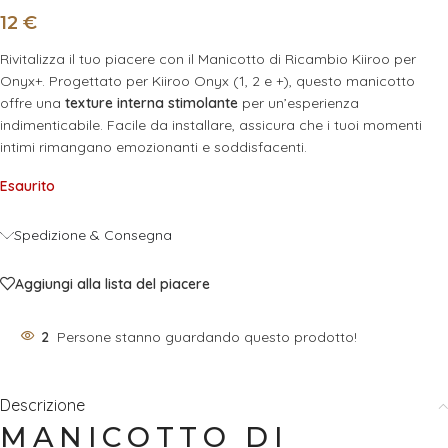
12
€
Rivitalizza il tuo piacere con il Manicotto di Ricambio Kiiroo per
Onyx+. Progettato per Kiiroo Onyx (1, 2 e +), questo manicotto
offre una
texture interna stimolante
per un’esperienza
indimenticabile. Facile da installare, assicura che i tuoi momenti
intimi rimangano emozionanti e soddisfacenti.
Esaurito
Spedizione & Consegna
Aggiungi alla lista del piacere
2
Persone stanno guardando questo prodotto!
Descrizione
MANICOTTO DI