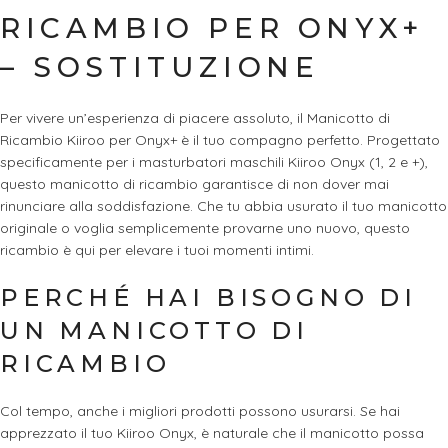
RICAMBIO PER ONYX+
– SOSTITUZIONE
Per vivere un’esperienza di piacere assoluto, il Manicotto di
Ricambio Kiiroo per Onyx+ è il tuo compagno perfetto. Progettato
specificamente per i masturbatori maschili Kiiroo Onyx (1, 2 e +),
questo manicotto di ricambio garantisce di non dover mai
rinunciare alla soddisfazione. Che tu abbia usurato il tuo manicotto
originale o voglia semplicemente provarne uno nuovo, questo
ricambio è qui per elevare i tuoi momenti intimi.
PERCHÉ HAI BISOGNO DI
UN MANICOTTO DI
RICAMBIO
Col tempo, anche i migliori prodotti possono usurarsi. Se hai
apprezzato il tuo Kiiroo Onyx, è naturale che il manicotto possa