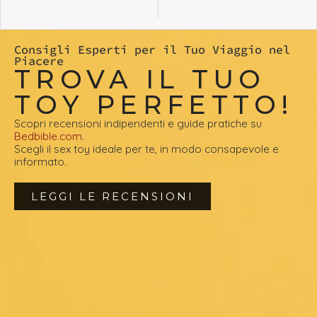
Consigli Esperti per il Tuo Viaggio nel
Piacere
TROVA IL TUO
TOY PERFETTO!
Scopri recensioni indipendenti e guide pratiche su
Bedbible.com
.
Scegli il sex toy ideale per te, in modo consapevole e
informato.
LEGGI LE RECENSIONI