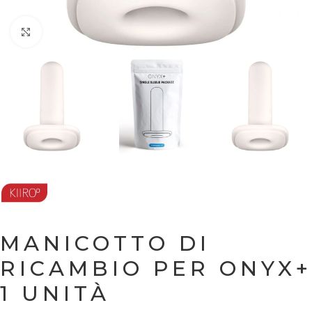
Ingrandisci
MANICOTTO DI
RICAMBIO PER ONYX+
1 UNITÀ