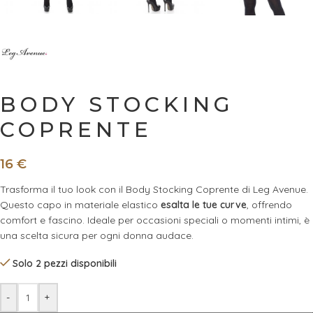
BODY STOCKING
COPRENTE
16
€
Trasforma il tuo look con il Body Stocking Coprente di Leg Avenue.
Questo capo in materiale elastico
esalta le tue curve
, offrendo
comfort e fascino. Ideale per occasioni speciali o momenti intimi, è
una scelta sicura per ogni donna audace.
Solo 2 pezzi disponibili
-
+