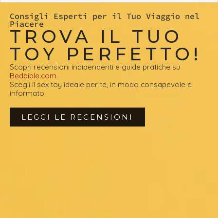
Consigli Esperti per il Tuo Viaggio nel
Piacere
TROVA IL TUO
TOY PERFETTO!
Scopri recensioni indipendenti e guide pratiche su
Bedbible.com
.
Scegli il sex toy ideale per te, in modo consapevole e
informato.
LEGGI LE RECENSIONI