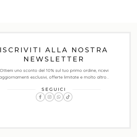
ISCRIVITI ALLA NOSTRA
NEWSLETTER
Ottieni uno sconto del 10% sul tuo primo ordine, ricevi
aggiornamenti esclusivi, offerte limitate e molto altro...
SEGUICI