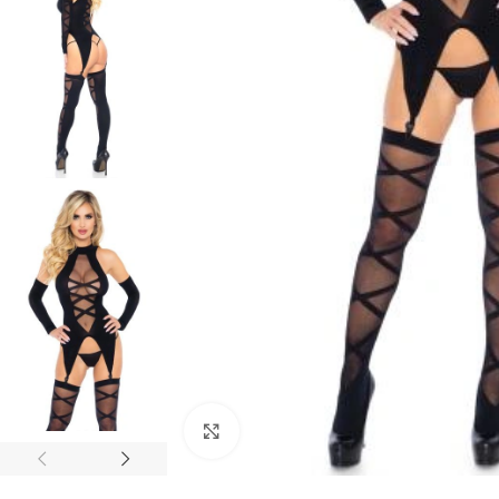
Ingrandisci