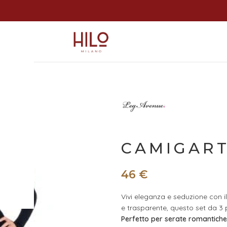
 Guanti
CAMIGART
46
€
Vivi eleganza e seduzione con 
e trasparente, questo set da 3 
Perfetto per serate romantiche 