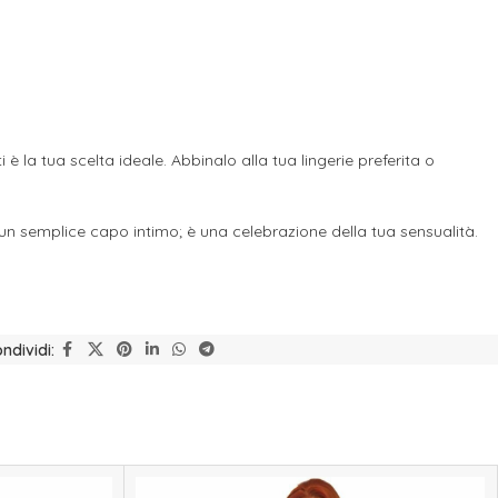
 la tua scelta ideale. Abbinalo alla tua lingerie preferita o
 un semplice capo intimo; è una celebrazione della tua sensualità.
ndividi: