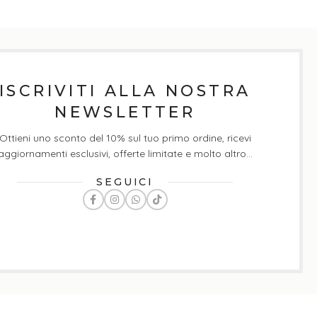
ISCRIVITI ALLA NOSTRA
NEWSLETTER
Ottieni uno sconto del 10% sul tuo primo ordine, ricevi
aggiornamenti esclusivi, offerte limitate e molto altro...
SEGUICI